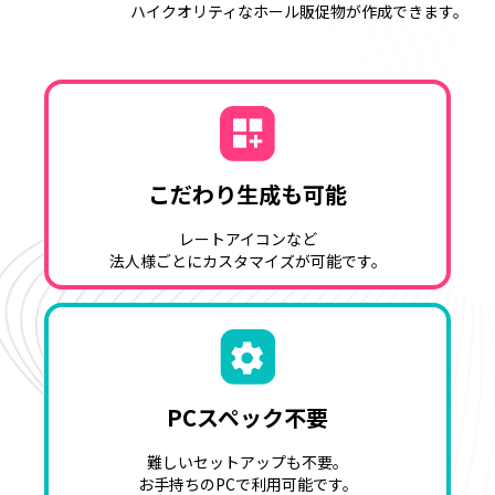
ハイクオリティなホール販促物が作成できます。
こだわり生成も可能
レートアイコンなど
法人様ごとにカスタマイズが可能です。
PCスペック不要
難しいセットアップも不要。
お手持ちのPCで利用可能です。