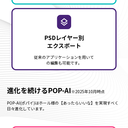
PSDレイヤー別
エクスポート
従来のアプリケーションを用いて
の編集も可能です。
進化を続けるPOP-AI
※2025年10月時点
POP-AI(ポパイ)はホール様の【あったらいいな】を実現すべく
日々進化しています。