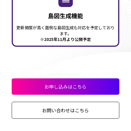
島図生成機能
更新頻度が高く面倒な島図生成も対応を予定しており
ます。
※2025年11月より公開予定
お申し込みはこちら
お問い合わせはこちら