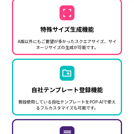
特殊サイズ生成機能
A版以外にもご要望が多かったスクエアサイズ、サイ
ネージサイズの生成が可能です。
自社テンプレート登録機能
普段使用している自社テンプレートをPOP-AIで使え
るフルカスタマイズも可能です。