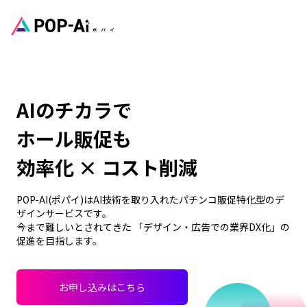
AIのチカラで
ホール販促も
効率化 × コスト削減
POP-AI(ポパイ)はAI技術を取り入れたパチンコ販促特化型のデ
ザインサービスです。
今まで難しいとされてきた 「デザイン・広告での業界DX化」の
促進を目指します。
お申し込みはこちら