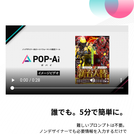
誰でも。5分で簡単に。
難しいプロンプトは不要。
ノンデザイナーでも必要情報を入力するだけで